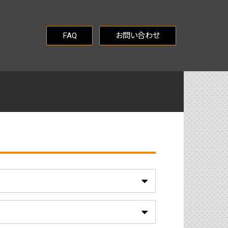
FAQ
お問い合わせ