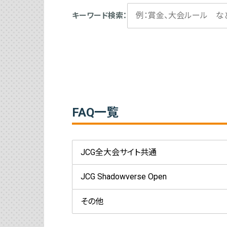
キーワード検索：
FAQ一覧
JCG全大会サイト共通
JCG Shadowverse Open
その他