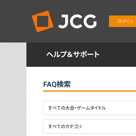
ログイン
ヘルプ＆サポート
FAQ検索