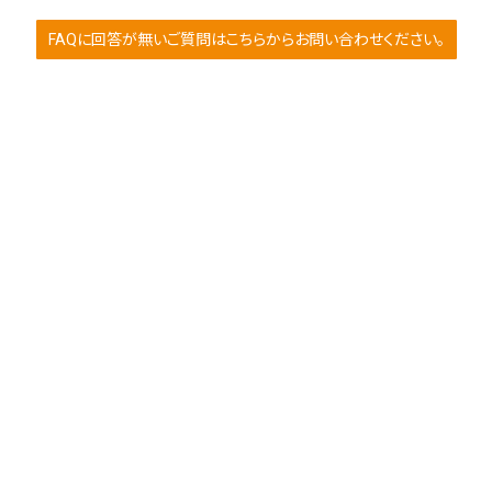
FAQに回答が無いご質問はこちらからお問い合わせください。